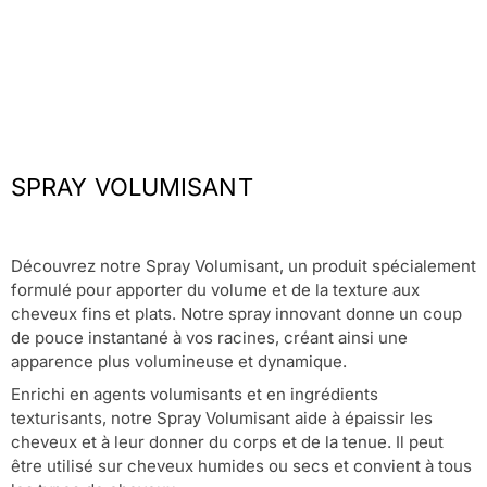
SPRAY VOLUMISANT
Découvrez notre Spray Volumisant, un produit spécialement
formulé pour apporter du volume et de la texture aux
cheveux fins et plats. Notre spray innovant donne un coup
de pouce instantané à vos racines, créant ainsi une
apparence plus volumineuse et dynamique.
Enrichi en agents volumisants et en ingrédients
texturisants, notre Spray Volumisant aide à épaissir les
cheveux et à leur donner du corps et de la tenue. Il peut
être utilisé sur cheveux humides ou secs et convient à tous