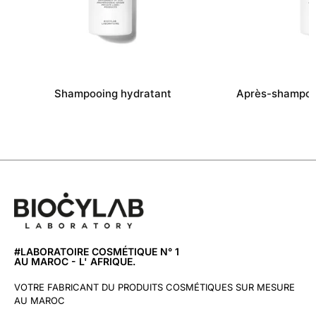
Shampooing hydratant
Après-shampooi
#LABORATOIRE COSMÉTIQUE N° 1
AU MAROC - L' AFRIQUE.
VOTRE FABRICANT DU PRODUITS COSMÉTIQUES SUR MESURE
AU MAROC