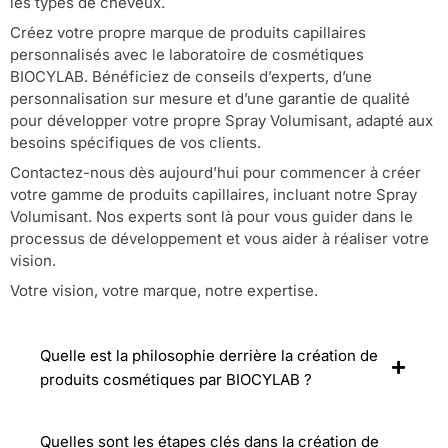
les types de cheveux.
Créez votre propre marque de produits capillaires
personnalisés avec le laboratoire de cosmétiques
BIOCYLAB. Bénéficiez de conseils d’experts, d’une
personnalisation sur mesure et d’une garantie de qualité
pour développer votre propre Spray Volumisant, adapté aux
besoins spécifiques de vos clients.
Contactez-nous dès aujourd’hui pour commencer à créer
votre gamme de produits capillaires, incluant notre Spray
Volumisant. Nos experts sont là pour vous guider dans le
processus de développement et vous aider à réaliser votre
vision.
Votre vision, votre marque, notre expertise.
Quelle est la philosophie derrière la création de
produits cosmétiques par BIOCYLAB ?
Quelles sont les étapes clés dans la création de