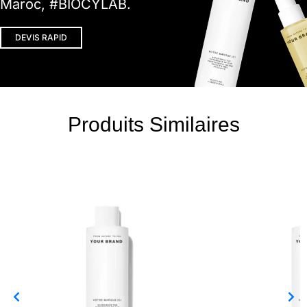
Maroc, #BIOCYLAB.
DEVIS RAPID
Produits Similaires