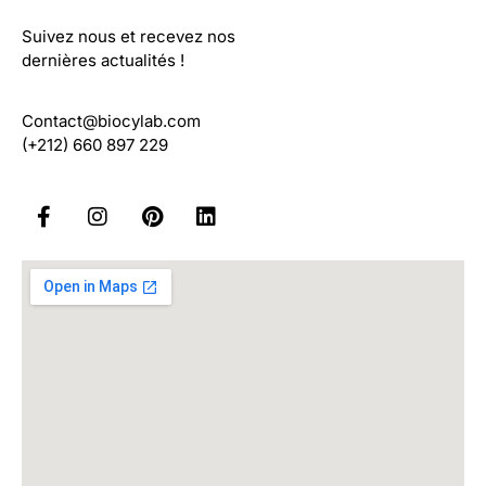
Suivez nous et recevez nos
dernières actualités !
Contact@biocylab.com
(+212) 660 897 229