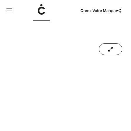
Créez Votre Marque