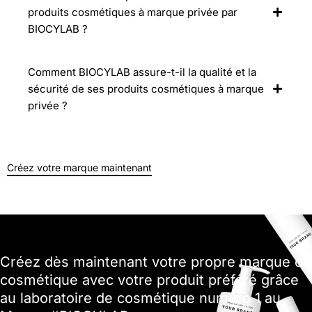
produits cosmétiques à marque privée par
BIOCYLAB ?
Comment BIOCYLAB assure-t-il la qualité et la
sécurité de ses produits cosmétiques à marque
privée ?
Créez votre marque maintenant
Créez dès maintenant votre propre marque de
cosmétique avec votre produit préféré grâce
au laboratoire de cosmétique numéro 1 au