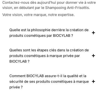
Contactez-nous dès aujourd’hui pour donner vie à votre
vision, en débutant par le Shampooing Anti-Frisottis.
Votre vision, votre marque, notre expertise.
Quelle est la philosophie derrière la création de
produits cosmétiques par BIOCYLAB ?
Quelles sont les étapes clés dans la création de
produits cosmétiques à marque privée par
BIOCYLAB ?
Comment BIOCYLAB assure-t-il la qualité et la
sécurité de ses produits cosmétiques à marque
privée ?