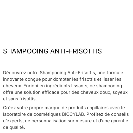
SHAMPOOING ANTI-FRISOTTIS
Découvrez notre Shampooing Anti-Frisottis, une formule
innovante conçue pour dompter les frisottis et lisser les
cheveux. Enrichi en ingrédients lissants, ce shampooing
offre une solution efficace pour des cheveux doux, soyeux
et sans frisottis.
Créez votre propre marque de produits capillaires avec le
laboratoire de cosmétiques BIOCYLAB. Profitez de conseils
d’experts, de personnalisation sur mesure et d’une garantie
de qualité.