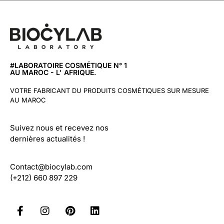
#LABORATOIRE COSMÉTIQUE N° 1
AU MAROC - L' AFRIQUE.
VOTRE FABRICANT DU PRODUITS COSMÉTIQUES SUR MESURE
AU MAROC
Suivez nous et recevez nos
dernières actualités !
Contact@biocylab.com
(+212) 660 897 229