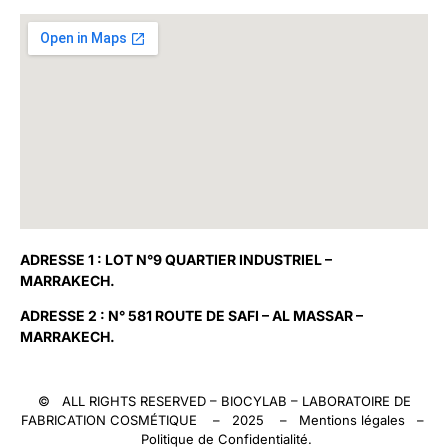
ADRESSE 1 : LOT N°9 QUARTIER INDUSTRIEL –
MARRAKECH.
ADRESSE 2 : N° 581 ROUTE DE SAFI – AL MASSAR –
MARRAKECH.
© ALL RIGHTS RESERVED –
BIOCYLAB
– LABORATOIRE DE
FABRICATION COSMÉTIQUE – 2025 –
Mentions légales
–
Politique de Confidentialité
.