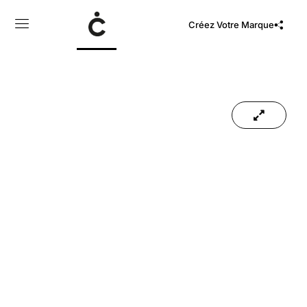
Créez Votre Marque