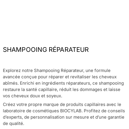
SHAMPOOING RÉPARATEUR
Explorez notre Shampooing Réparateur, une formule
avancée conçue pour réparer et revitaliser les cheveux
abîmés. Enrichi en ingrédients réparateurs, ce shampooing
restaure la santé capillaire, réduit les dommages et laisse
vos cheveux doux et soyeux.
Créez votre propre marque de produits capillaires avec le
laboratoire de cosmétiques BIOCYLAB. Profitez de conseils
d’experts, de personnalisation sur mesure et d’une garantie
de qualité.