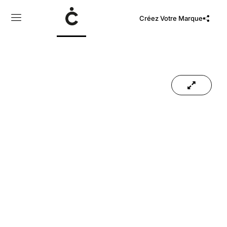
Créez Votre Marque