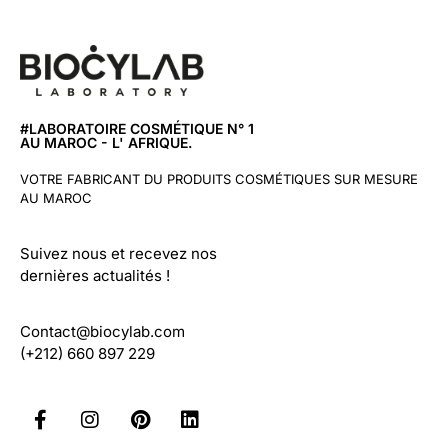
#LABORATOIRE COSMÉTIQUE N° 1
AU MAROC - L' AFRIQUE.
VOTRE FABRICANT DU PRODUITS COSMÉTIQUES SUR MESURE
AU MAROC
Suivez nous et recevez nos
dernières actualités !
Contact@biocylab.com
(+212) 660 897 229