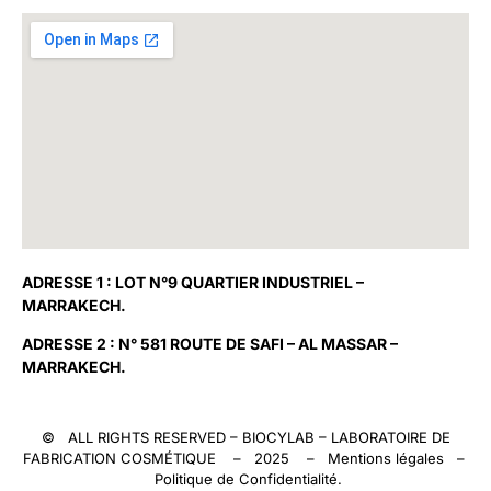
ADRESSE 1 : LOT N°9 QUARTIER INDUSTRIEL –
MARRAKECH.
ADRESSE 2 : N° 581 ROUTE DE SAFI – AL MASSAR –
MARRAKECH.
© ALL RIGHTS RESERVED –
BIOCYLAB
– LABORATOIRE DE
FABRICATION COSMÉTIQUE – 2025 –
Mentions légales
–
Politique de Confidentialité
.