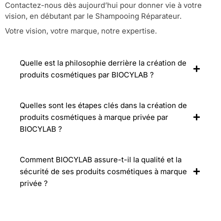
Contactez-nous dès aujourd’hui pour donner vie à votre
vision, en débutant par le Shampooing Réparateur.
Votre vision, votre marque, notre expertise.
Quelle est la philosophie derrière la création de
produits cosmétiques par BIOCYLAB ?
Quelles sont les étapes clés dans la création de
produits cosmétiques à marque privée par
BIOCYLAB ?
Comment BIOCYLAB assure-t-il la qualité et la
sécurité de ses produits cosmétiques à marque
privée ?