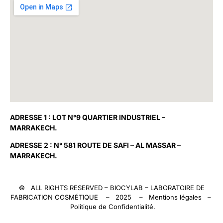
ADRESSE 1 : LOT N°9 QUARTIER INDUSTRIEL –
MARRAKECH.
ADRESSE 2 : N° 581 ROUTE DE SAFI – AL MASSAR –
MARRAKECH.
© ALL RIGHTS RESERVED –
BIOCYLAB
– LABORATOIRE DE
FABRICATION COSMÉTIQUE – 2025 –
Mentions légales
–
Politique de Confidentialité
.