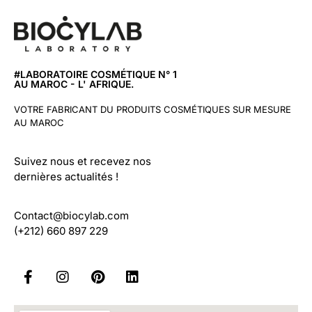
#LABORATOIRE COSMÉTIQUE N° 1
AU MAROC - L' AFRIQUE.
VOTRE FABRICANT DU PRODUITS COSMÉTIQUES SUR MESURE
AU MAROC
Suivez nous et recevez nos
dernières actualités !
Contact@biocylab.com
(+212) 660 897 229