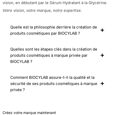
vision, en débutant par le Sérum Hydratant à la Glycérine.
Votre vision, votre marque, notre expertise.
Quelle est la philosophie derrière la création de
produits cosmétiques par BIOCYLAB ?
Quelles sont les étapes clés dans la création de
produits cosmétiques à marque privée par
BIOCYLAB ?
Comment BIOCYLAB assure-t-il la qualité et la
sécurité de ses produits cosmétiques à marque
privée ?
Créez votre marque maintenant