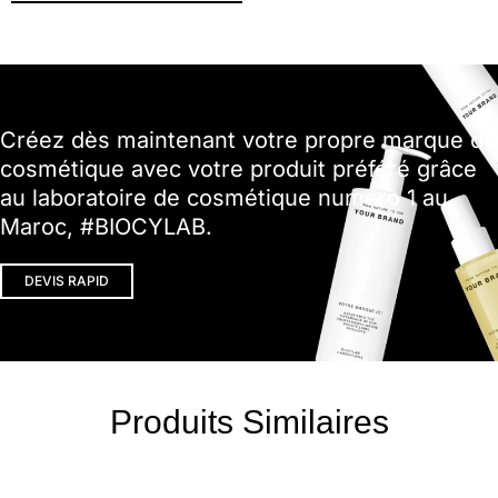
Créez dès maintenant votre propre marque de
cosmétique avec votre produit préféré grâce
au laboratoire de cosmétique numéro 1 au
Maroc, #BIOCYLAB.
DEVIS RAPID
Produits Similaires