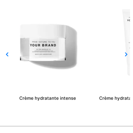
Crème hydratante intense
Crème hydratan