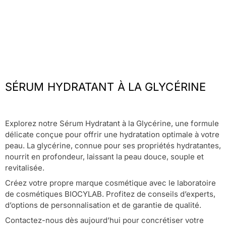
SÉRUM HYDRATANT À LA GLYCÉRINE
Explorez notre Sérum Hydratant à la Glycérine, une formule
délicate conçue pour offrir une hydratation optimale à votre
peau. La glycérine, connue pour ses propriétés hydratantes,
nourrit en profondeur, laissant la peau douce, souple et
revitalisée.
Créez votre propre marque cosmétique avec le laboratoire
de cosmétiques BIOCYLAB. Profitez de conseils d’experts,
d’options de personnalisation et de garantie de qualité.
Contactez-nous dès aujourd’hui pour concrétiser votre