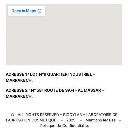
ADRESSE 1 : LOT N°9 QUARTIER INDUSTRIEL –
MARRAKECH.
ADRESSE 2 : N° 581 ROUTE DE SAFI – AL MASSAR –
MARRAKECH.
© ALL RIGHTS RESERVED –
BIOCYLAB
– LABORATOIRE DE
FABRICATION COSMÉTIQUE – 2025 –
Mentions légales
–
Politique de Confidentialité
.