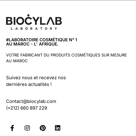
#LABORATOIRE COSMÉTIQUE N° 1
AU MAROC - L' AFRIQUE.
VOTRE FABRICANT DU PRODUITS COSMÉTIQUES SUR MESURE
AU MAROC
Suivez nous et recevez nos
dernières actualités !
Contact@biocylab.com
(+212) 660 897 229