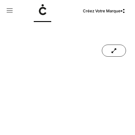
Créez Votre Marque