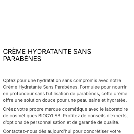
CRÈME HYDRATANTE SANS
PARABÈNES
Optez pour une hydratation sans compromis avec notre
Crème Hydratante Sans Parabènes. Formulée pour nourrir
en profondeur sans l’utilisation de parabènes, cette crème
offre une solution douce pour une peau saine et hydratée.
Créez votre propre marque cosmétique avec le laboratoire
de cosmétiques BIOCYLAB. Profitez de conseils d’experts,
d’options de personnalisation et de garantie de qualité.
Contactez-nous dès aujourd’hui pour concrétiser votre