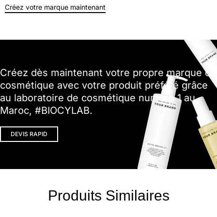
Créez votre marque maintenant
Créez dès maintenant votre propre marque de
cosmétique avec votre produit préféré grâce
au laboratoire de cosmétique numéro 1 au
Maroc, #BIOCYLAB.
DEVIS RAPID
Produits Similaires