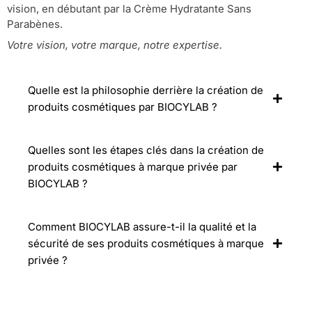
vision, en débutant par la Crème Hydratante Sans
Parabènes.
Votre vision, votre marque, notre expertise.
Quelle est la philosophie derrière la création de
produits cosmétiques par BIOCYLAB ?
Quelles sont les étapes clés dans la création de
produits cosmétiques à marque privée par
BIOCYLAB ?
Comment BIOCYLAB assure-t-il la qualité et la
sécurité de ses produits cosmétiques à marque
privée ?