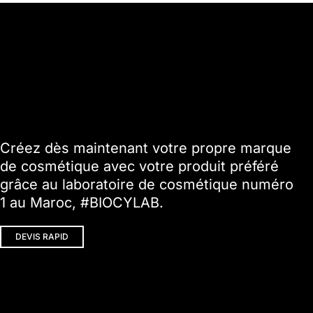
Créez dès maintenant votre propre marque
de cosmétique avec votre produit préféré
grâce au laboratoire de cosmétique numéro
1 au Maroc, #BIOCYLAB.
DEVIS RAPID