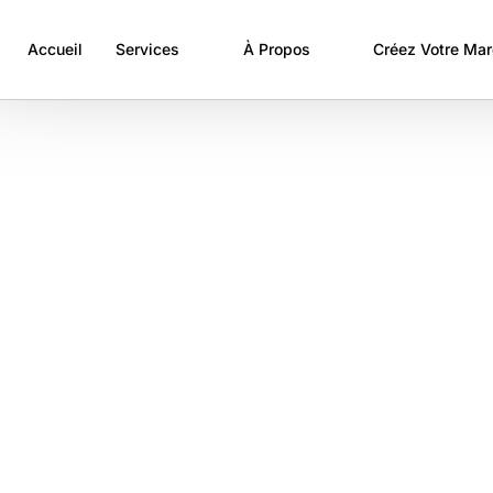
Accueil
Services
À Propos
Créez Votre Ma