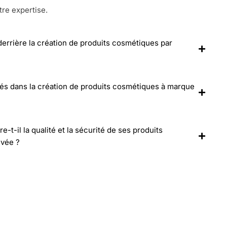
tre expertise.
 derrière la création de produits cosmétiques par
lés dans la création de produits cosmétiques à marque
-il la qualité et la sécurité de ses produits
ivée ?