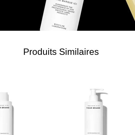
Produits Similaires