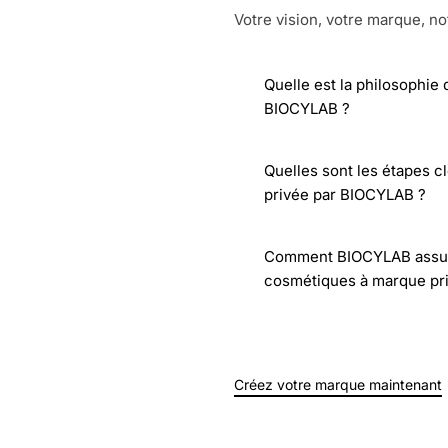
Votre vision, votre marque, no
Quelle est la philosophie
BIOCYLAB ?
Quelles sont les étapes c
privée par BIOCYLAB ?
Comment BIOCYLAB assure-t
cosmétiques à marque pr
Créez votre marque maintenant