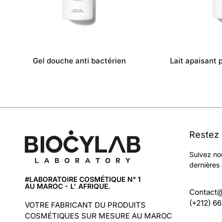
Gel douche anti bactérien
Lait apaisant 
Restez
Suivez no
dernières 
#LABORATOIRE COSMÉTIQUE N° 1
AU MAROC - L' AFRIQUE.
Contact
(+212) 6
VOTRE FABRICANT DU PRODUITS
COSMÉTIQUES SUR MESURE AU MAROC