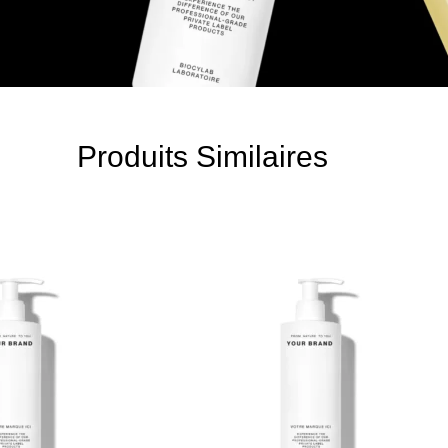
Produits Similaires