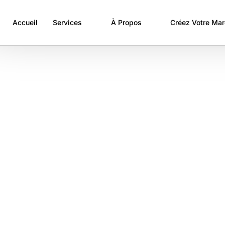
Accueil
Services
À Propos
Créez Votre Ma