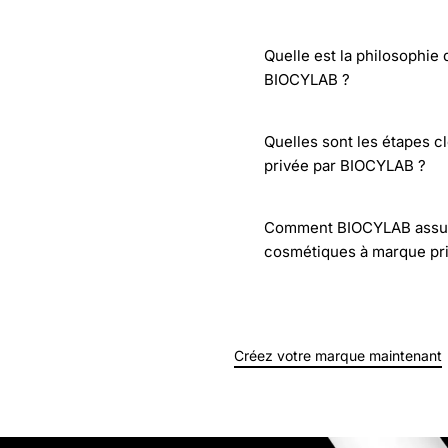
Quelle est la philosophie
BIOCYLAB ?
Quelles sont les étapes c
privée par BIOCYLAB ?
Comment BIOCYLAB assure-t
cosmétiques à marque pr
Créez votre marque maintenant