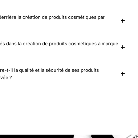
 derrière la création de produits cosmétiques par
lés dans la création de produits cosmétiques à marque
-il la qualité et la sécurité de ses produits
ivée ?