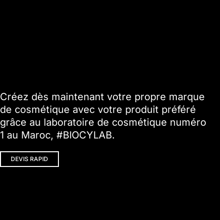
Créez dès maintenant votre propre marque
de cosmétique avec votre produit préféré
grâce au laboratoire de cosmétique numéro
1 au Maroc, #BIOCYLAB.
DEVIS RAPID