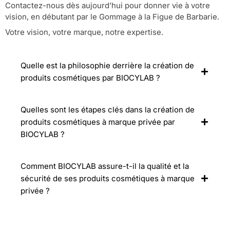
Contactez-nous dès aujourd’hui pour donner vie à votre
vision, en débutant par le Gommage à la Figue de Barbarie.
Votre vision, votre marque, notre expertise.
Quelle est la philosophie derrière la création de
produits cosmétiques par BIOCYLAB ?
Quelles sont les étapes clés dans la création de
produits cosmétiques à marque privée par
BIOCYLAB ?
Comment BIOCYLAB assure-t-il la qualité et la
sécurité de ses produits cosmétiques à marque
privée ?