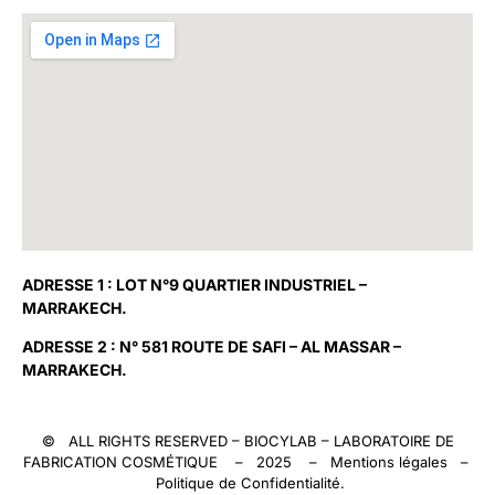
ADRESSE 1 : LOT N°9 QUARTIER INDUSTRIEL –
MARRAKECH.
ADRESSE 2 : N° 581 ROUTE DE SAFI – AL MASSAR –
MARRAKECH.
© ALL RIGHTS RESERVED –
BIOCYLAB
– LABORATOIRE DE
FABRICATION COSMÉTIQUE – 2025 –
Mentions légales
–
Politique de Confidentialité
.