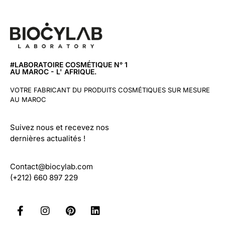
#LABORATOIRE COSMÉTIQUE N° 1
AU MAROC - L' AFRIQUE.
VOTRE FABRICANT DU PRODUITS COSMÉTIQUES SUR MESURE
AU MAROC
Suivez nous et recevez nos
dernières actualités !
Contact@biocylab.com
(+212) 660 897 229