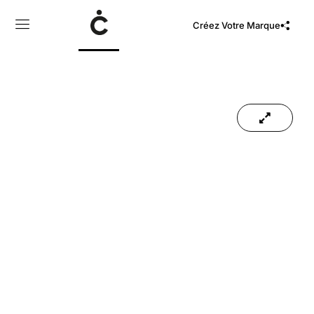
Créez Votre Marque