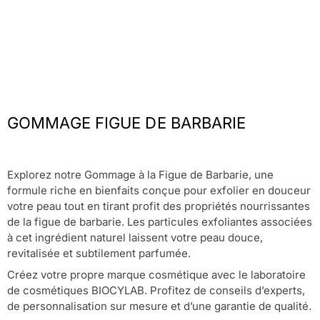
GOMMAGE FIGUE DE BARBARIE
Explorez notre Gommage à la Figue de Barbarie, une
formule riche en bienfaits conçue pour exfolier en douceur
votre peau tout en tirant profit des propriétés nourrissantes
de la figue de barbarie. Les particules exfoliantes associées
à cet ingrédient naturel laissent votre peau douce,
revitalisée et subtilement parfumée.
Créez votre propre marque cosmétique avec le laboratoire
de cosmétiques BIOCYLAB. Profitez de conseils d’experts,
de personnalisation sur mesure et d’une garantie de qualité.