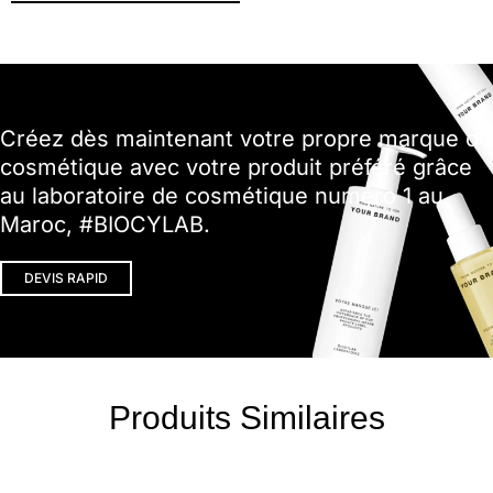
Créez dès maintenant votre propre marque de
cosmétique avec votre produit préféré grâce
au laboratoire de cosmétique numéro 1 au
Maroc, #BIOCYLAB.
DEVIS RAPID
Produits Similaires