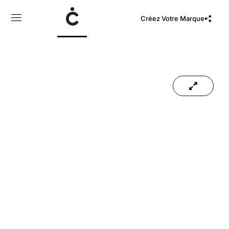
Créez Votre Marque