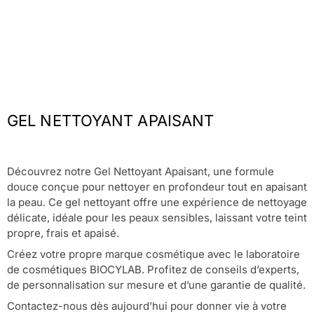
GEL NETTOYANT APAISANT
Découvrez notre Gel Nettoyant Apaisant, une formule
douce conçue pour nettoyer en profondeur tout en apaisant
la peau. Ce gel nettoyant offre une expérience de nettoyage
délicate, idéale pour les peaux sensibles, laissant votre teint
propre, frais et apaisé.
Créez votre propre marque cosmétique avec le laboratoire
de cosmétiques BIOCYLAB. Profitez de conseils d’experts,
de personnalisation sur mesure et d’une garantie de qualité.
Contactez-nous dès aujourd’hui pour donner vie à votre