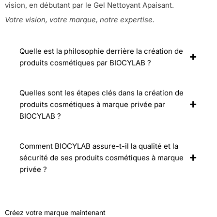
vision, en débutant par le Gel Nettoyant Apaisant.
Votre vision, votre marque, notre expertise.
Quelle est la philosophie derrière la création de
produits cosmétiques par BIOCYLAB ?
Quelles sont les étapes clés dans la création de
produits cosmétiques à marque privée par
BIOCYLAB ?
Comment BIOCYLAB assure-t-il la qualité et la
sécurité de ses produits cosmétiques à marque
privée ?
Créez votre marque maintenant