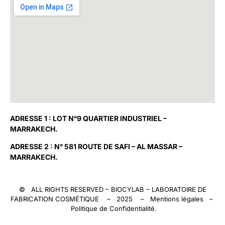
ADRESSE 1 : LOT N°9 QUARTIER INDUSTRIEL –
MARRAKECH.
ADRESSE 2 : N° 581 ROUTE DE SAFI – AL MASSAR –
MARRAKECH.
© ALL RIGHTS RESERVED –
BIOCYLAB
– LABORATOIRE DE
FABRICATION COSMÉTIQUE – 2025 –
Mentions légales
–
Politique de Confidentialité
.