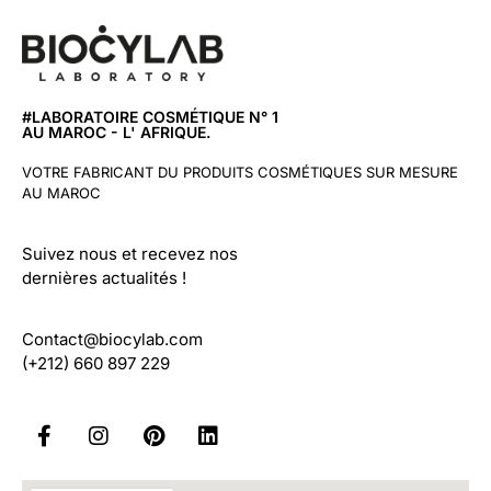
#LABORATOIRE COSMÉTIQUE N° 1
AU MAROC - L' AFRIQUE.
VOTRE FABRICANT DU PRODUITS COSMÉTIQUES SUR MESURE
AU MAROC
Suivez nous et recevez nos
dernières actualités !
Contact@biocylab.com
(+212) 660 897 229