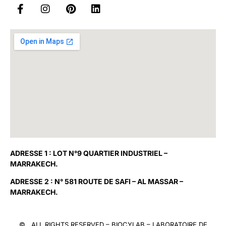
ADRESSE 1 : LOT N°9 QUARTIER INDUSTRIEL –
MARRAKECH.
ADRESSE 2 : N° 581 ROUTE DE SAFI – AL MASSAR –
MARRAKECH.
© ALL RIGHTS RESERVED –
BIOCYLAB
– LABORATOIRE DE