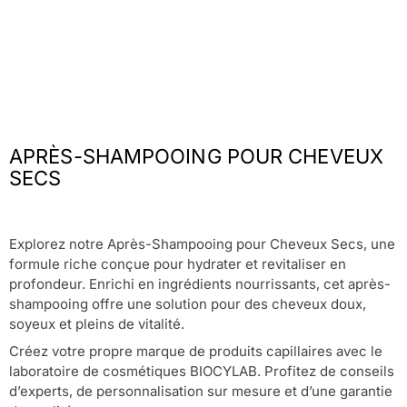
APRÈS-SHAMPOOING POUR CHEVEUX
SECS
Explorez notre Après-Shampooing pour Cheveux Secs, une
formule riche conçue pour hydrater et revitaliser en
profondeur. Enrichi en ingrédients nourrissants, cet après-
shampooing offre une solution pour des cheveux doux,
soyeux et pleins de vitalité.
Créez votre propre marque de produits capillaires avec le
laboratoire de cosmétiques BIOCYLAB. Profitez de conseils
d’experts, de personnalisation sur mesure et d’une garantie