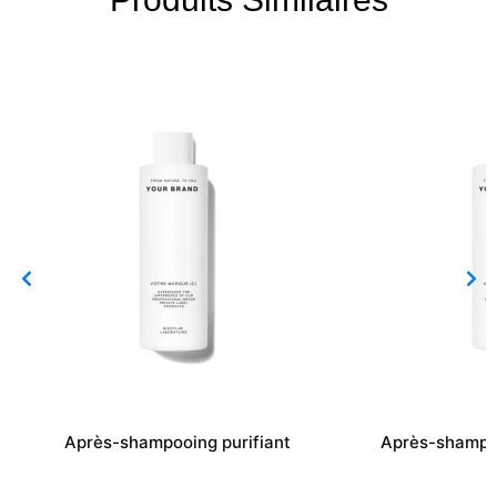
Après-shampooing purifiant
Après-shampoo