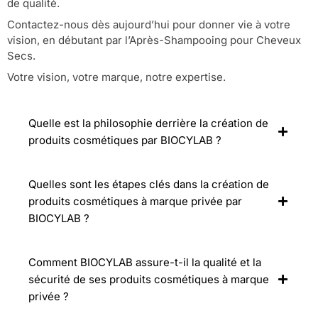
de qualité.
Contactez-nous dès aujourd’hui pour donner vie à votre
vision, en débutant par l’Après-Shampooing pour Cheveux
Secs.
Votre vision, votre marque, notre expertise.
Quelle est la philosophie derrière la création de
produits cosmétiques par BIOCYLAB ?
Quelles sont les étapes clés dans la création de
produits cosmétiques à marque privée par
BIOCYLAB ?
Comment BIOCYLAB assure-t-il la qualité et la
sécurité de ses produits cosmétiques à marque
privée ?