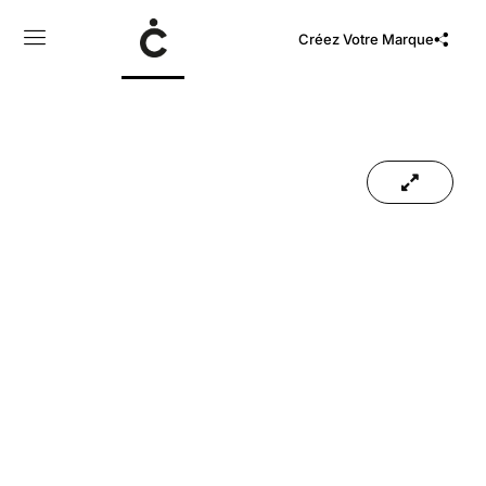
Créez Votre Marque