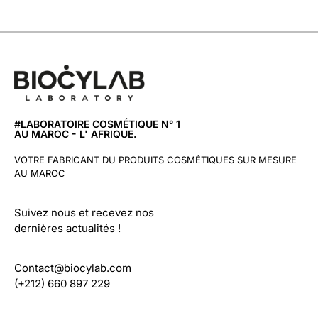
#LABORATOIRE COSMÉTIQUE N° 1
AU MAROC - L' AFRIQUE.
VOTRE FABRICANT DU PRODUITS COSMÉTIQUES SUR MESURE
AU MAROC
Suivez nous et recevez nos
dernières actualités !
Contact@biocylab.com
(+212) 660 897 229