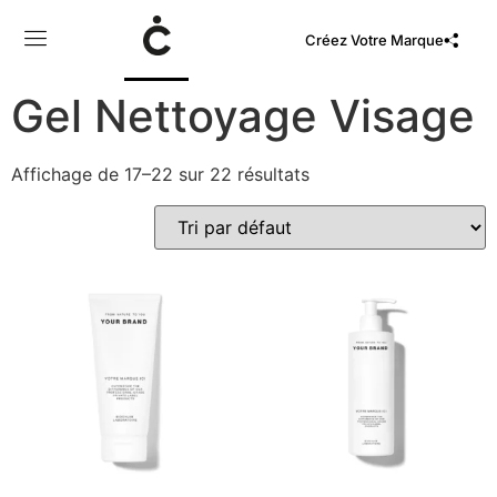
Créez Votre Marque
Gel Nettoyage Visage
Affichage de 17–22 sur 22 résultats