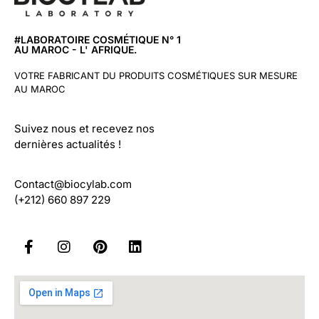
#LABORATOIRE COSMÉTIQUE N° 1
AU MAROC - L' AFRIQUE.
VOTRE FABRICANT DU PRODUITS COSMÉTIQUES SUR MESURE
AU MAROC
Suivez nous et recevez nos
dernières actualités !
Contact@biocylab.com
(+212) 660 897 229