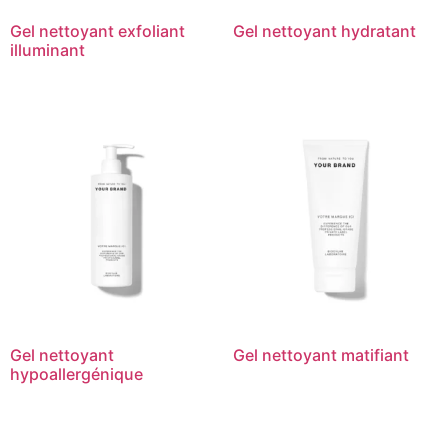
Gel nettoyant exfoliant
Gel nettoyant hydratant
illuminant
Gel nettoyant
Gel nettoyant matifiant
hypoallergénique