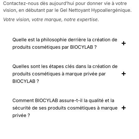
Contactez-nous dès aujourd’hui pour donner vie à votre
vision, en débutant par le Gel Nettoyant Hypoallergénique.
Votre vision, votre marque, notre expertise.
Quelle est la philosophie derrière la création de
produits cosmétiques par BIOCYLAB ?
Quelles sont les étapes clés dans la création de
produits cosmétiques à marque privée par
BIOCYLAB ?
Comment BIOCYLAB assure-t-il la qualité et la
sécurité de ses produits cosmétiques à marque
privée ?