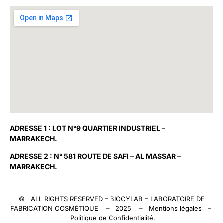
ADRESSE 1 : LOT N°9 QUARTIER INDUSTRIEL –
MARRAKECH.
ADRESSE 2 : N° 581 ROUTE DE SAFI – AL MASSAR –
MARRAKECH.
© ALL RIGHTS RESERVED –
BIOCYLAB
– LABORATOIRE DE
FABRICATION COSMÉTIQUE – 2025 –
Mentions légales
–
Politique de Confidentialité
.