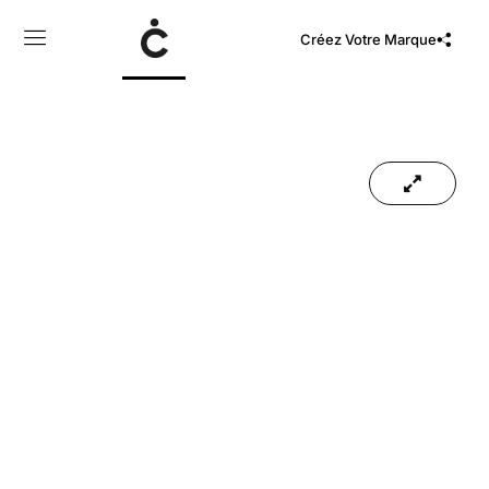
Créez Votre Marque