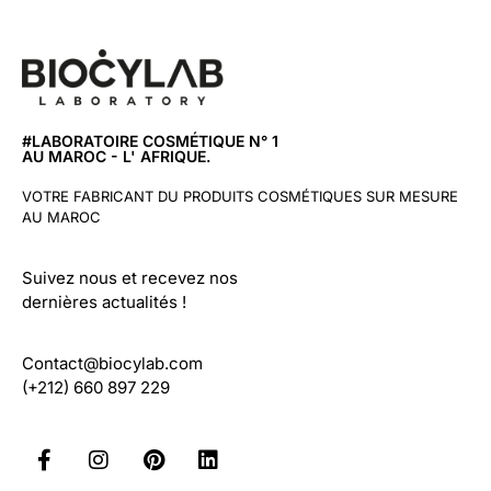
#LABORATOIRE COSMÉTIQUE N° 1
AU MAROC - L' AFRIQUE.
VOTRE FABRICANT DU PRODUITS COSMÉTIQUES SUR MESURE
AU MAROC
Suivez nous et recevez nos
dernières actualités !
Contact@biocylab.com
(+212) 660 897 229