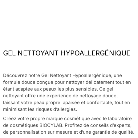
GEL NETTOYANT HYPOALLERGÉNIQUE
Découvrez notre Gel Nettoyant Hypoallergénique, une
formule douce conçue pour nettoyer délicatement tout en
étant adaptée aux peaux les plus sensibles. Ce gel
nettoyant offre une expérience de nettoyage douce,
laissant votre peau propre, apaisée et confortable, tout en
minimisant les risques d’allergies.
Créez votre propre marque cosmétique avec le laboratoire
de cosmétiques BIOCYLAB. Profitez de conseils d’experts,
de personnalisation sur mesure et d’une garantie de qualité.