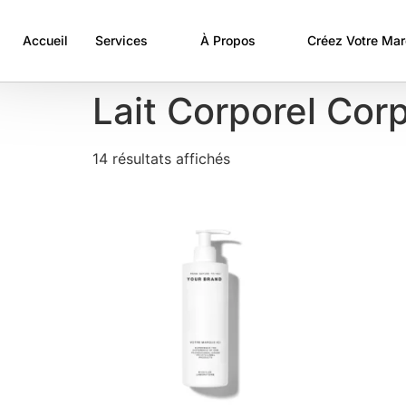
Accueil
Services
À Propos
Créez Votre Ma
Lait Corporel Cor
14 résultats affichés