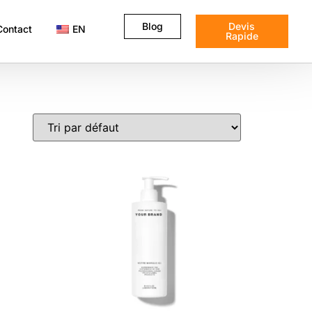
Blog
Devis
Contact
EN
Rapide