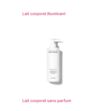
Lait corporel illuminant
Lait corporel sans parfum