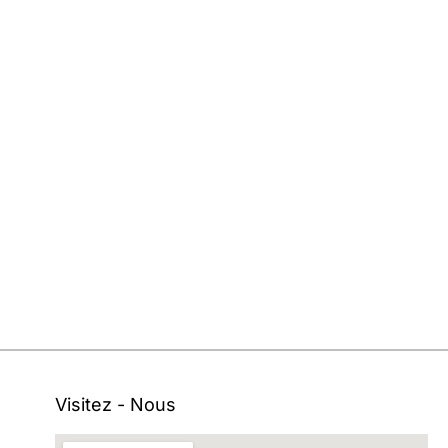
Visitez - Nous