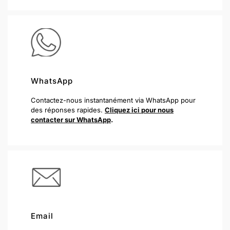
WhatsApp
Contactez-nous instantanément via WhatsApp pour
des réponses rapides.
Cliquez ici pour nous
contacter sur WhatsApp
.
Email