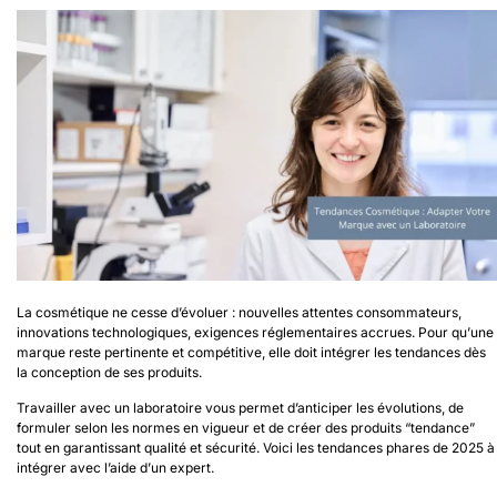
La cosmétique ne cesse d’évoluer : nouvelles attentes consommateurs,
innovations technologiques, exigences réglementaires accrues. Pour qu’une
marque reste pertinente et compétitive, elle doit intégrer les tendances dès
la conception de ses produits.
Travailler avec un laboratoire vous permet d’anticiper les évolutions, de
formuler selon les normes en vigueur et de créer des produits “tendance”
tout en garantissant qualité et sécurité. Voici les tendances phares de 2025 à
intégrer avec l’aide d’un expert.