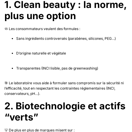
1. Clean beauty : la norme,
plus une option
🧼 Les consommateurs veulent des formules :
Sans ingrédients controversés (parabènes, silicones, PEG…)
D’origine naturelle et végétale
Transparentes (INCI lisible, pas de greenwashing)
🎯 Le laboratoire vous aide à formuler sans compromis sur la sécurité ni
l’efficacité, tout en respectant les contraintes réglementaires (INCI,
conservateurs, pH…).
2. Biotechnologie et actifs
“verts”
💡 De plus en plus de marques misent sur :