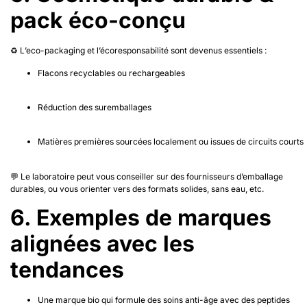
pack éco-conçu
♻️ L’eco-packaging et l’écoresponsabilité sont devenus essentiels :
Flacons recyclables ou rechargeables
Réduction des suremballages
Matières premières sourcées localement ou issues de circuits courts
💬 Le laboratoire peut vous conseiller sur des fournisseurs d’emballage
durables, ou vous orienter vers des formats solides, sans eau, etc.
6. Exemples de marques
alignées avec les
tendances
Une marque bio qui formule des soins anti-âge avec des peptides