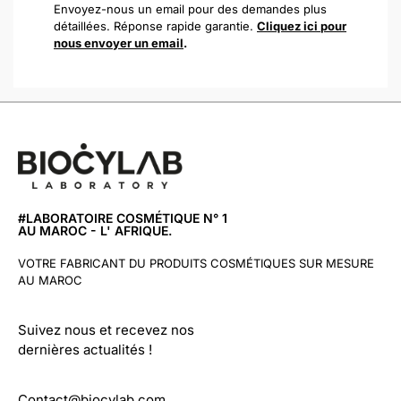
Envoyez-nous un email pour des demandes plus
détaillées. Réponse rapide garantie.
Cliquez ici pour
nous envoyer un email
.
#LABORATOIRE COSMÉTIQUE N° 1
AU MAROC - L' AFRIQUE.
VOTRE FABRICANT DU PRODUITS COSMÉTIQUES SUR MESURE
AU MAROC
Suivez nous et recevez nos
dernières actualités !
Contact@biocylab.com