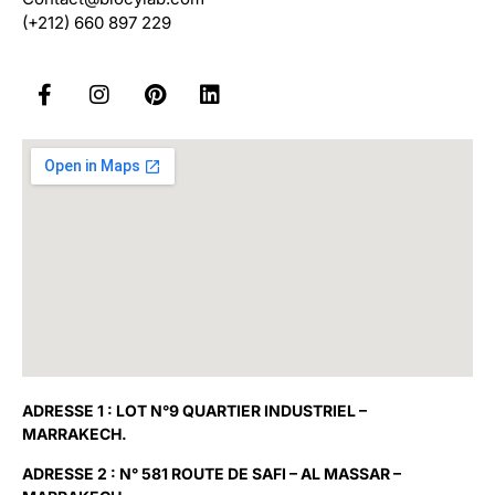
(+212) 660 897 229
ADRESSE 1 : LOT N°9 QUARTIER INDUSTRIEL –
MARRAKECH.
ADRESSE 2 : N° 581 ROUTE DE SAFI – AL MASSAR –