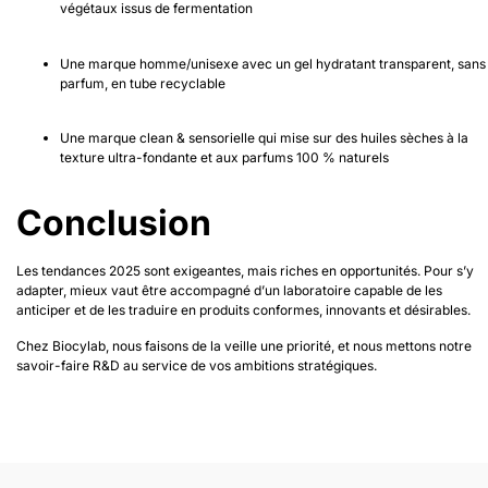
végétaux issus de fermentation
Une marque homme/unisexe avec un gel hydratant transparent, sans
parfum, en tube recyclable
Une marque clean & sensorielle qui mise sur des huiles sèches à la
texture ultra-fondante et aux parfums 100 % naturels
Conclusion
Les tendances 2025 sont exigeantes, mais riches en opportunités. Pour s’y
adapter, mieux vaut être accompagné d’un laboratoire capable de les
anticiper et de les traduire en produits conformes, innovants et désirables.
Chez Biocylab, nous faisons de la veille une priorité, et nous mettons notre
savoir-faire R&D au service de vos ambitions stratégiques.