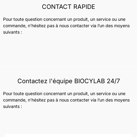
CONTACT RAPIDE
Pour toute question concernant un produit, un service ou une
commande, n’hésitez pas à nous contacter via l’un des moyens
suivants :
Contactez l'équipe BIOCYLAB 24/7
Pour toute question concernant un produit, un service ou une
commande, n’hésitez pas à nous contacter via l’un des moyens
suivants :