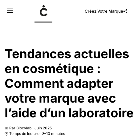
Créez Votre Marque
Tendances actuelles
en cosmétique :
Comment adapter
votre marque avec
l’aide d’un laboratoire
📅 Par Biocylab | Juin 2025
🕒 Temps de lecture : 8–10 minutes