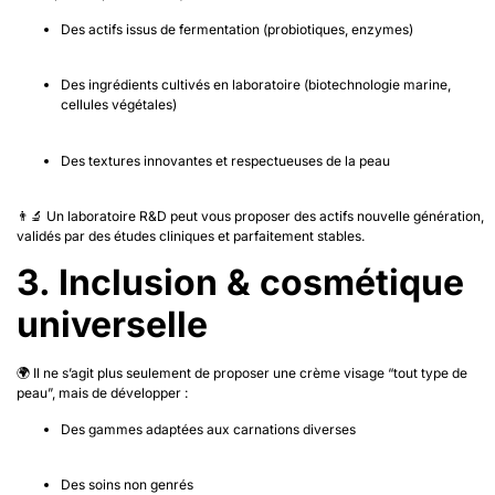
Des actifs issus de fermentation (probiotiques, enzymes)
Des ingrédients cultivés en laboratoire (biotechnologie marine,
cellules végétales)
Des textures innovantes et respectueuses de la peau
👨‍🔬 Un laboratoire R&D peut vous proposer des actifs nouvelle génération,
validés par des études cliniques et parfaitement stables.
3. Inclusion & cosmétique
universelle
🌍 Il ne s’agit plus seulement de proposer une crème visage “tout type de
peau”, mais de développer :
Des gammes adaptées aux carnations diverses
Des soins non genrés