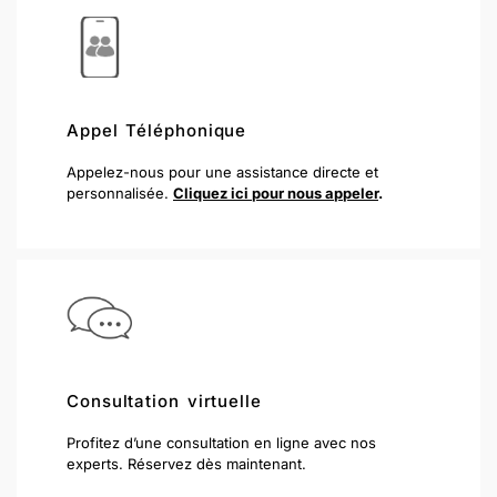
Appel Téléphonique
Appelez-nous pour une assistance directe et
personnalisée.
Cliquez ici pour nous appeler
.
Consultation virtuelle
Profitez d’une consultation en ligne avec nos
experts. Réservez dès maintenant.