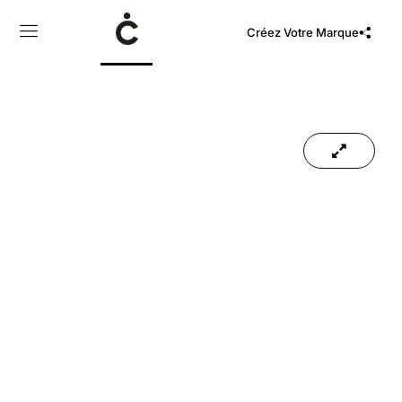
Créez Votre Marque