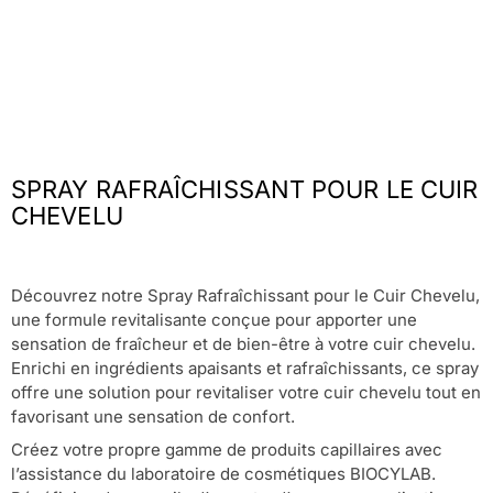
SPRAY RAFRAÎCHISSANT POUR LE CUIR
CHEVELU
Découvrez notre Spray Rafraîchissant pour le Cuir Chevelu,
une formule revitalisante conçue pour apporter une
sensation de fraîcheur et de bien-être à votre cuir chevelu.
Enrichi en ingrédients apaisants et rafraîchissants, ce spray
offre une solution pour revitaliser votre cuir chevelu tout en
favorisant une sensation de confort.
Créez votre propre gamme de produits capillaires avec
l’assistance du laboratoire de cosmétiques BIOCYLAB.