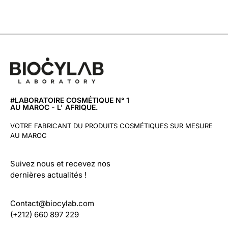
#LABORATOIRE COSMÉTIQUE N° 1
AU MAROC - L' AFRIQUE.
VOTRE FABRICANT DU PRODUITS COSMÉTIQUES SUR MESURE
AU MAROC
Suivez nous et recevez nos
dernières actualités !
Contact@biocylab.com
(+212) 660 897 229