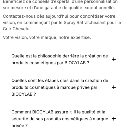
Bénéficiez de conseils d’experts, d’une personnalisation
sur mesure et d’une garantie de qualité exceptionnelle.
Contactez-nous dès aujourd’hui pour concrétiser votre
vision, en commençant par le Spray Rafraîchissant pour le
Cuir Chevelu.
Votre vision, votre marque, notre expertise.
Quelle est la philosophie derrière la création de
produits cosmétiques par BIOCYLAB ?
Quelles sont les étapes clés dans la création de
produits cosmétiques à marque privée par
BIOCYLAB ?
Comment BIOCYLAB assure-t-il la qualité et la
sécurité de ses produits cosmétiques à marque
privée ?