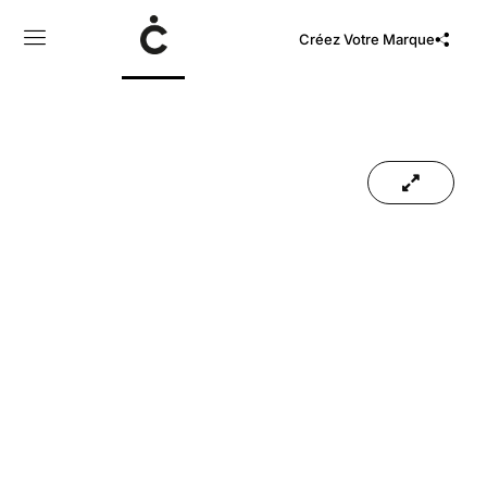
Créez Votre Marque