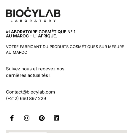
#LABORATOIRE COSMÉTIQUE N° 1
AU MAROC - L' AFRIQUE.
VOTRE FABRICANT DU PRODUITS COSMÉTIQUES SUR MESURE
AU MAROC
Suivez nous et recevez nos
dernières actualités !
Contact@biocylab.com
(+212) 660 897 229