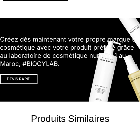
Créez dès maintenant votre propre marque de
cosmétique avec votre produit préféré grâce
au laboratoire de cosmétique numéro 1 au
Maroc, #BIOCYLAB.
DEVIS RAPID
Produits Similaires