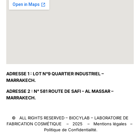
ADRESSE 1 : LOT N°9 QUARTIER INDUSTRIEL –
MARRAKECH.
ADRESSE 2 : N° 581 ROUTE DE SAFI – AL MASSAR –
MARRAKECH.
© ALL RIGHTS RESERVED –
BIOCYLAB
– LABORATOIRE DE
FABRICATION COSMÉTIQUE – 2025 –
Mentions légales
–
Politique de Confidentialité
.