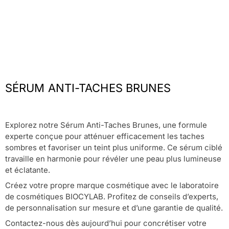
SÉRUM ANTI-TACHES BRUNES
Explorez notre Sérum Anti-Taches Brunes, une formule
experte conçue pour atténuer efficacement les taches
sombres et favoriser un teint plus uniforme. Ce sérum ciblé
travaille en harmonie pour révéler une peau plus lumineuse
et éclatante.
Créez votre propre marque cosmétique avec le laboratoire
de cosmétiques BIOCYLAB. Profitez de conseils d’experts,
de personnalisation sur mesure et d’une garantie de qualité.
Contactez-nous dès aujourd’hui pour concrétiser votre