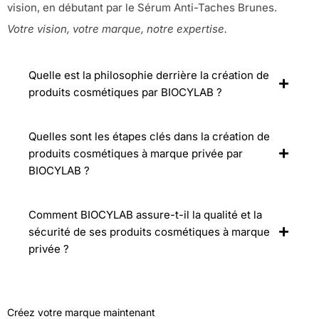
vision, en débutant par le Sérum Anti-Taches Brunes.
Votre vision, votre marque, notre expertise.
Quelle est la philosophie derrière la création de
produits cosmétiques par BIOCYLAB ?
Quelles sont les étapes clés dans la création de
produits cosmétiques à marque privée par
BIOCYLAB ?
Comment BIOCYLAB assure-t-il la qualité et la
sécurité de ses produits cosmétiques à marque
privée ?
Créez votre marque maintenant