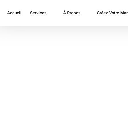
Accueil
Services
À Propos
Créez Votre Ma