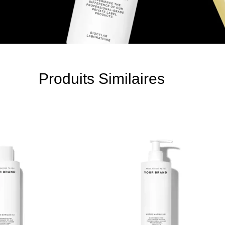
Produits Similaires