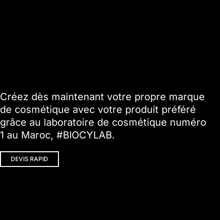
Créez dès maintenant votre propre marque
de cosmétique avec votre produit préféré
grâce au laboratoire de cosmétique numéro
1 au Maroc, #BIOCYLAB.
DEVIS RAPID