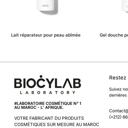
Lait réparateur pour peau abîmée
Gel douche p
Restez
Suivez no
dernières 
#LABORATOIRE COSMÉTIQUE N° 1
AU MAROC - L' AFRIQUE.
Contact
(+212) 6
VOTRE FABRICANT DU PRODUITS
COSMÉTIQUES SUR MESURE AU MAROC