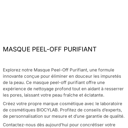
MASQUE PEEL-OFF PURIFIANT
Explorez notre Masque Peel-Off Purifiant, une formule
innovante conçue pour éliminer en douceur les impuretés
de la peau. Ce masque peel-off purifiant offre une
expérience de nettoyage profond tout en aidant à resserrer
les pores, laissant votre peau fraîche et éclatante.
Créez votre propre marque cosmétique avec le laboratoire
de cosmétiques BIOCYLAB. Profitez de conseils d’experts,
de personnalisation sur mesure et d’une garantie de qualité.
Contactez-nous dès aujourd’hui pour concrétiser votre