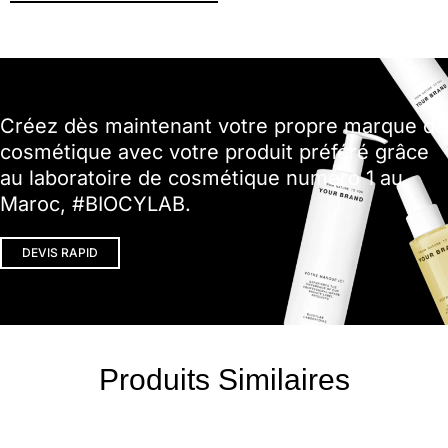
Créez dès maintenant votre propre marque de
cosmétique avec votre produit préféré grâce
au laboratoire de cosmétique numéro 1 au
Maroc, #BIOCYLAB.
DEVIS RAPID
Produits Similaires