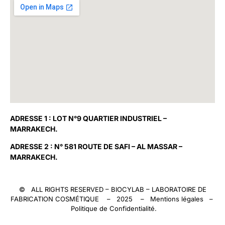
ADRESSE 1 : LOT N°9 QUARTIER INDUSTRIEL –
MARRAKECH.
ADRESSE 2 : N° 581 ROUTE DE SAFI – AL MASSAR –
MARRAKECH.
© ALL RIGHTS RESERVED –
BIOCYLAB
– LABORATOIRE DE
FABRICATION COSMÉTIQUE – 2025 –
Mentions légales
–
Politique de Confidentialité
.