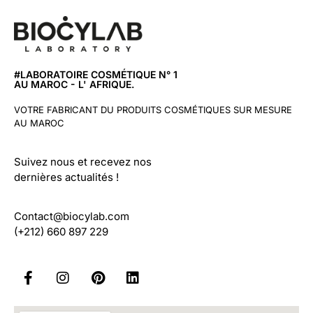
#LABORATOIRE COSMÉTIQUE N° 1
AU MAROC - L' AFRIQUE.
VOTRE FABRICANT DU PRODUITS COSMÉTIQUES SUR MESURE
AU MAROC
Suivez nous et recevez nos
dernières actualités !
Contact@biocylab.com
(+212) 660 897 229