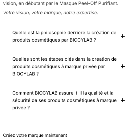
vision, en débutant par le Masque Peel-Off Purifiant.
Votre vision, votre marque, notre expertise.
Quelle est la philosophie derrière la création de
produits cosmétiques par BIOCYLAB ?
Quelles sont les étapes clés dans la création de
produits cosmétiques à marque privée par
BIOCYLAB ?
Comment BIOCYLAB assure-t-il la qualité et la
sécurité de ses produits cosmétiques à marque
privée ?
Créez votre marque maintenant