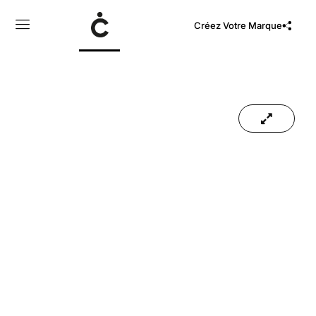
Créez Votre Marque