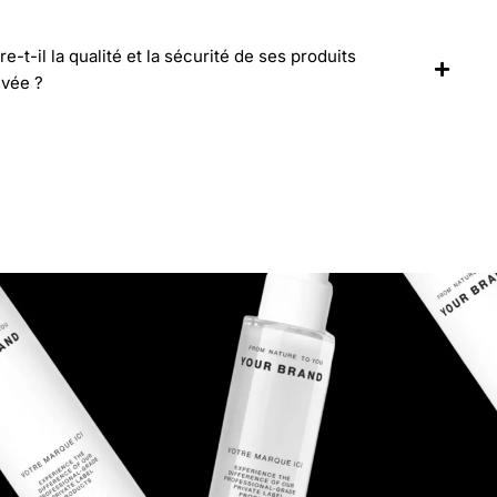
-il la qualité et la sécurité de ses produits
ivée ?