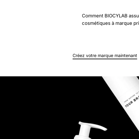
Comment BIOCYLAB assure-t
cosmétiques à marque pr
Créez votre marque maintenant