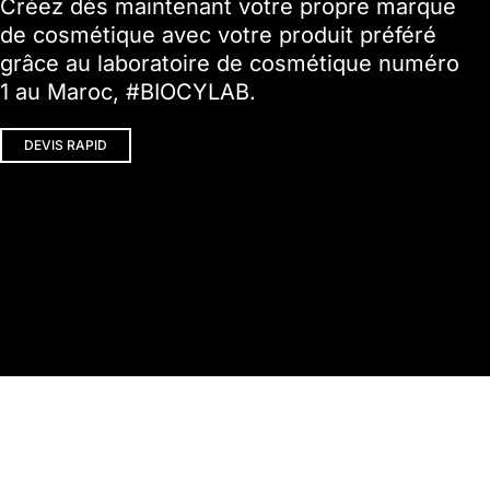
Créez dès maintenant votre propre marque
de cosmétique avec votre produit préféré
grâce au laboratoire de cosmétique numéro
1 au Maroc, #BIOCYLAB.
DEVIS RAPID