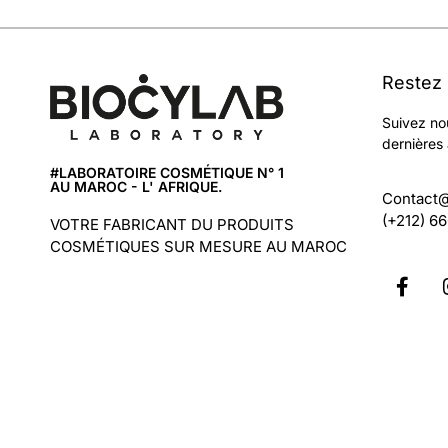
Restez
Suivez no
dernières 
#LABORATOIRE COSMÉTIQUE N° 1
AU MAROC - L' AFRIQUE.
Contact
(+212) 6
VOTRE FABRICANT DU PRODUITS
COSMÉTIQUES SUR MESURE AU MAROC