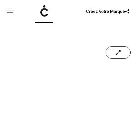
Créez Votre Marque