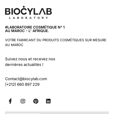
#LABORATOIRE COSMÉTIQUE N° 1
AU MAROC - L' AFRIQUE.
VOTRE FABRICANT DU PRODUITS COSMÉTIQUES SUR MESURE
AU MAROC
Suivez nous et recevez nos
dernières actualités !
Contact@biocylab.com
(+212) 660 897 229