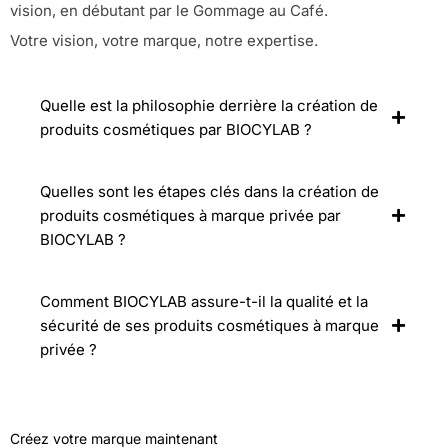
vision, en débutant par le Gommage au Café.
Votre vision, votre marque, notre expertise.
Quelle est la philosophie derrière la création de
produits cosmétiques par BIOCYLAB ?
Quelles sont les étapes clés dans la création de
produits cosmétiques à marque privée par
BIOCYLAB ?
Comment BIOCYLAB assure-t-il la qualité et la
sécurité de ses produits cosmétiques à marque
privée ?
Créez votre marque maintenant