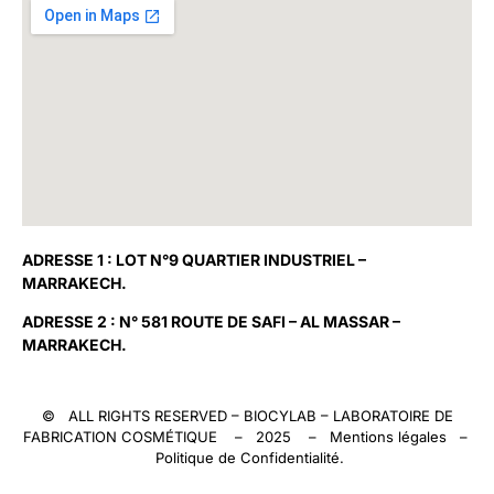
ADRESSE 1 : LOT N°9 QUARTIER INDUSTRIEL –
MARRAKECH.
ADRESSE 2 : N° 581 ROUTE DE SAFI – AL MASSAR –
MARRAKECH.
© ALL RIGHTS RESERVED –
BIOCYLAB
– LABORATOIRE DE
FABRICATION COSMÉTIQUE – 2025 –
Mentions légales
–
Politique de Confidentialité
.