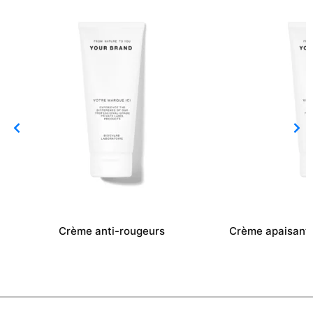
Crème anti-rougeurs
Crème apaisante