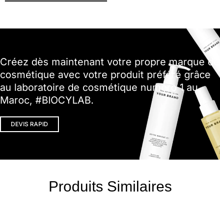
Créez dès maintenant votre propre marque de
cosmétique avec votre produit préféré grâce
au laboratoire de cosmétique numéro 1 au
Maroc, #BIOCYLAB.
DEVIS RAPID
Produits Similaires