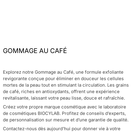
GOMMAGE AU CAFÉ
Explorez notre Gommage au Café, une formule exfoliante
revigorante conçue pour éliminer en douceur les cellules
mortes de la peau tout en stimulant la circulation. Les grains
de café, riches en antioxydants, offrent une expérience
revitalisante, laissant votre peau lisse, douce et rafraîchie.
Créez votre propre marque cosmétique avec le laboratoire
de cosmétiques BIOCYLAB. Profitez de conseils d’experts,
de personnalisation sur mesure et d’une garantie de qualité.
Contactez-nous dès aujourd’hui pour donner vie à votre