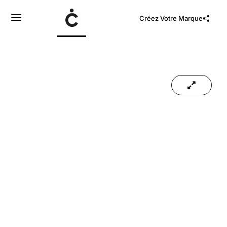
Créez Votre Marque