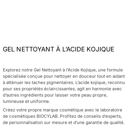
GEL NETTOYANT À L’ACIDE KOJIQUE
Explorez notre Gel Nettoyant à l’Acide Kojique, une formule
spécialisée conçue pour nettoyer en douceur tout en aidant
à atténuer les taches pigmentaires. L’acide kojique, reconnu
pour ses propriétés éclaircissantes, agit en harmonie avec
d’autres ingrédients pour laisser votre peau propre,
lumineuse et uniforme.
Créez votre propre marque cosmétique avec le laboratoire
de cosmétiques BIOCYLAB. Profitez de conseils d’experts,
de personnalisation sur mesure et d’une garantie de qualité.