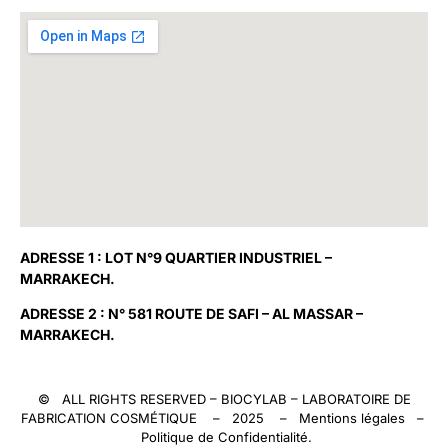
ADRESSE 1 : LOT N°9 QUARTIER INDUSTRIEL –
MARRAKECH.
ADRESSE 2 : N° 581 ROUTE DE SAFI – AL MASSAR –
MARRAKECH.
© ALL RIGHTS RESERVED –
BIOCYLAB
– LABORATOIRE DE
FABRICATION COSMÉTIQUE – 2025 –
Mentions légales
–
Politique de Confidentialité
.