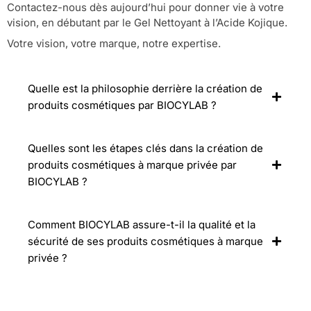
Contactez-nous dès aujourd’hui pour donner vie à votre
vision, en débutant par le Gel Nettoyant à l’Acide Kojique.
Votre vision, votre marque, notre expertise.
Quelle est la philosophie derrière la création de
produits cosmétiques par BIOCYLAB ?
Quelles sont les étapes clés dans la création de
produits cosmétiques à marque privée par
BIOCYLAB ?
Comment BIOCYLAB assure-t-il la qualité et la
sécurité de ses produits cosmétiques à marque
privée ?