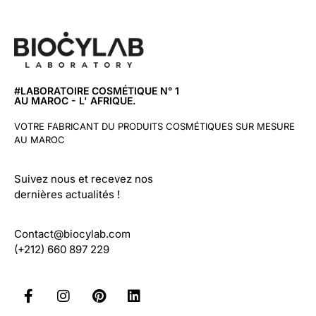
#LABORATOIRE COSMÉTIQUE N° 1
AU MAROC - L' AFRIQUE.
VOTRE FABRICANT DU PRODUITS COSMÉTIQUES SUR MESURE
AU MAROC
Suivez nous et recevez nos
dernières actualités !
Contact@biocylab.com
(+212) 660 897 229