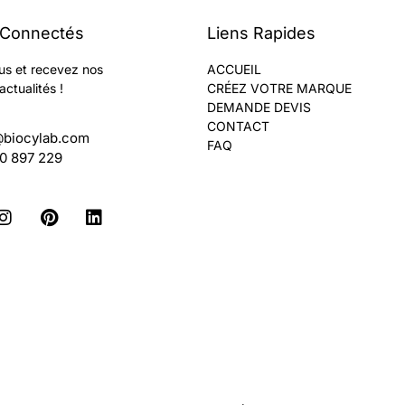
 Connectés
Liens Rapides
us et recevez nos
ACCUEIL
actualités !
CRÉEZ VOTRE MARQUE
DEMANDE DEVIS
CONTACT
@biocylab.com
FAQ
60 897 229