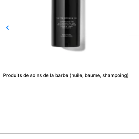
Produits de soins de la barbe (huile, baume, shampoing)