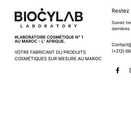
Restez
Suivez no
dernières 
#LABORATOIRE COSMÉTIQUE N° 1
AU MAROC - L' AFRIQUE.
Contact
(+212) 6
VOTRE FABRICANT DU PRODUITS
COSMÉTIQUES SUR MESURE AU MAROC