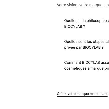
Votre vision, votre marque, no
Quelle est la philosophie
BIOCYLAB ?
Quelles sont les étapes c
privée par BIOCYLAB ?
Comment BIOCYLAB assure-t
cosmétiques à marque pr
Créez votre marque maintenant