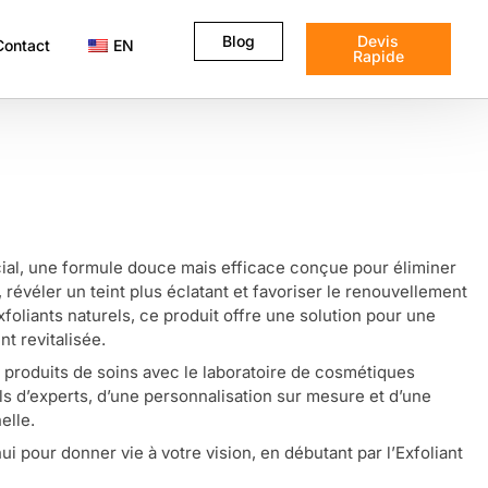
Blog
Devis
Contact
EN
Rapide
ial, une formule douce mais efficace conçue pour éliminer
, révéler un teint plus éclatant et favoriser le renouvellement
xfoliants naturels, ce produit offre une solution pour une
nt revitalisée.
produits de soins avec le laboratoire de cosmétiques
s d’experts, d’une personnalisation sur mesure et d’une
elle.
 pour donner vie à votre vision, en débutant par l’Exfoliant