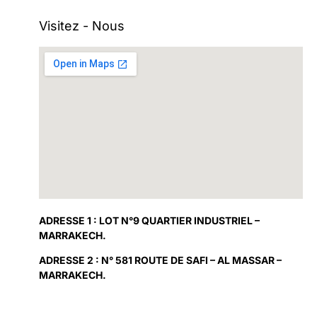
Visitez - Nous
ADRESSE 1 : LOT N°9 QUARTIER INDUSTRIEL –
MARRAKECH.
ADRESSE 2 : N° 581 ROUTE DE SAFI – AL MASSAR –
MARRAKECH.