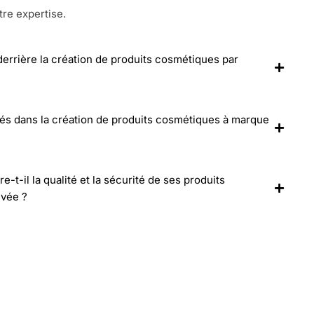
tre expertise.
 derrière la création de produits cosmétiques par
lés dans la création de produits cosmétiques à marque
-il la qualité et la sécurité de ses produits
ivée ?