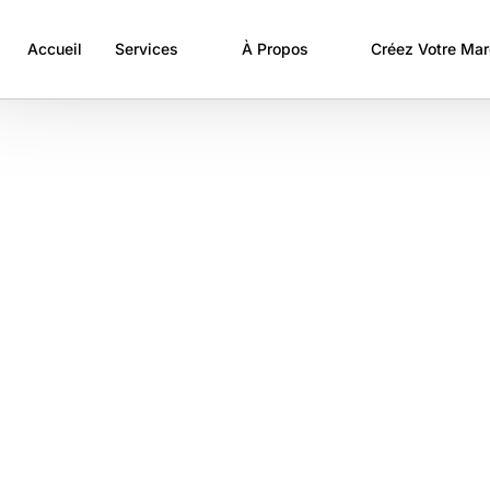
Accueil
Services
À Propos
Créez Votre Ma