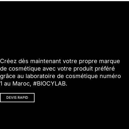
Créez dès maintenant votre propre marque
de cosmétique avec votre produit préféré
grâce au laboratoire de cosmétique numéro
1 au Maroc, #BIOCYLAB.
DEVIS RAPID