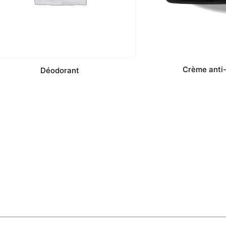
Crème anti
Déodorant