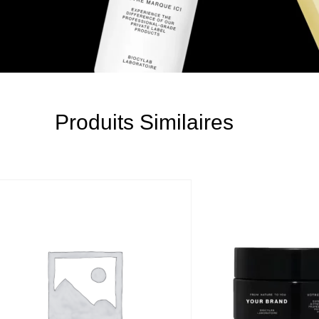
Produits Similaires