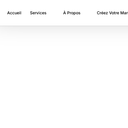
Accueil
Services
À Propos
Créez Votre Ma