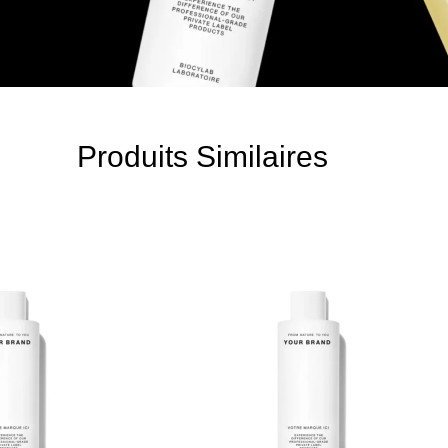
Produits Similaires