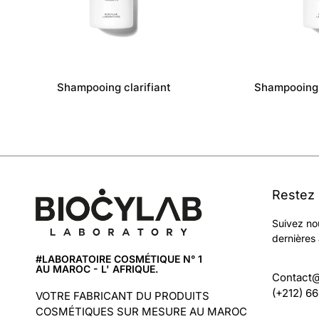
Shampooing clarifiant
Shampooing a
Restez
Suivez no
dernières 
#LABORATOIRE COSMÉTIQUE N° 1
AU MAROC - L' AFRIQUE.
Contact
(+212) 6
VOTRE FABRICANT DU PRODUITS
COSMÉTIQUES SUR MESURE AU MAROC