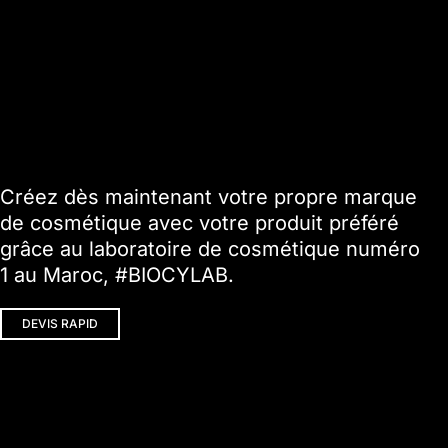
Créez dès maintenant votre propre marque
de cosmétique avec votre produit préféré
grâce au laboratoire de cosmétique numéro
1 au Maroc, #BIOCYLAB.
DEVIS RAPID