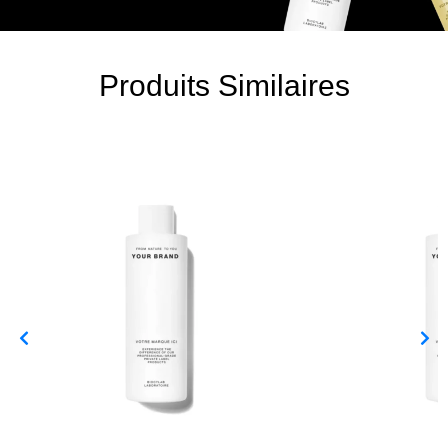
Produits Similaires