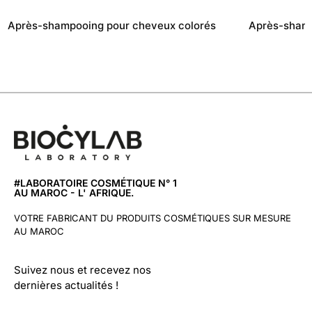
Après-shampooing pour cheveux colorés
Après-shamp
#LABORATOIRE COSMÉTIQUE N° 1
AU MAROC - L' AFRIQUE.
VOTRE FABRICANT DU PRODUITS COSMÉTIQUES SUR MESURE
AU MAROC
Suivez nous et recevez nos
dernières actualités !