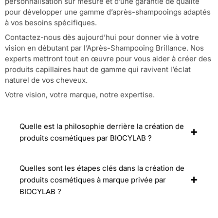
personnalisation sur mesure et d’une garantie de qualité
pour développer une gamme d’après-shampooings adaptés
à vos besoins spécifiques.
Contactez-nous dès aujourd’hui pour donner vie à votre
vision en débutant par l’Après-Shampooing Brillance. Nos
experts mettront tout en œuvre pour vous aider à créer des
produits capillaires haut de gamme qui ravivent l’éclat
naturel de vos cheveux.
Votre vision, votre marque, notre expertise.
Quelle est la philosophie derrière la création de
produits cosmétiques par BIOCYLAB ?
Quelles sont les étapes clés dans la création de
produits cosmétiques à marque privée par
BIOCYLAB ?