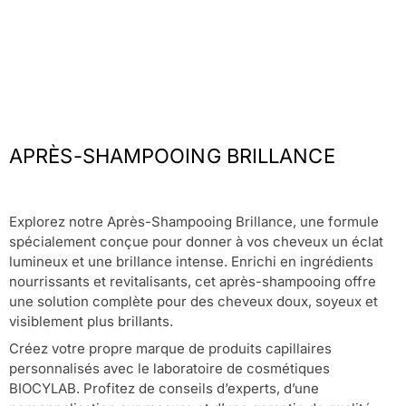
APRÈS-SHAMPOOING BRILLANCE
Explorez notre Après-Shampooing Brillance, une formule
spécialement conçue pour donner à vos cheveux un éclat
lumineux et une brillance intense. Enrichi en ingrédients
nourrissants et revitalisants, cet après-shampooing offre
une solution complète pour des cheveux doux, soyeux et
visiblement plus brillants.
Créez votre propre marque de produits capillaires
personnalisés avec le laboratoire de cosmétiques
BIOCYLAB. Profitez de conseils d’experts, d’une