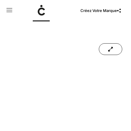
Créez Votre Marque