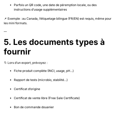
Parfois un QR code, une date de péremption locale, ou des
instructions d’usage supplémentaires
📌 Exemple : au Canada, l’étiquetage bilingue (FR/EN) est requis, même pour
les mini formats.
—
5. Les documents types à
fournir
📁 Lors d’un export, prévoyez :
Fiche produit complète (INCI, usage, pH…)
Rapport de tests (microbio, stabilité…)
Certificat d’origine
Certificat de vente libre (Free Sale Certificate)
Bon de commande douanier