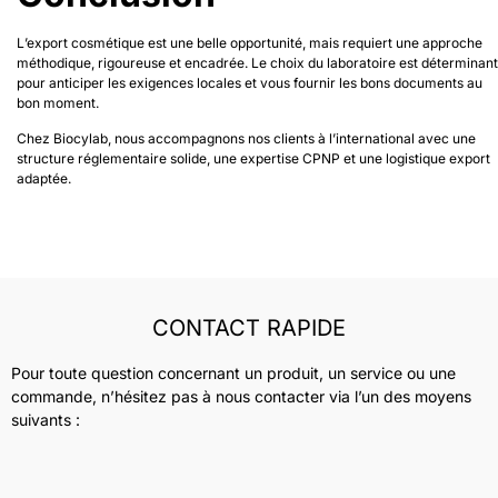
L’export cosmétique est une belle opportunité, mais requiert une approche
méthodique, rigoureuse et encadrée. Le choix du laboratoire est déterminant
pour anticiper les exigences locales et vous fournir les bons documents au
bon moment.
Chez Biocylab, nous accompagnons nos clients à l’international avec une
structure réglementaire solide, une expertise CPNP et une logistique export
adaptée.
CONTACT RAPIDE
Pour toute question concernant un produit, un service ou une
commande, n’hésitez pas à nous contacter via l’un des moyens
suivants :