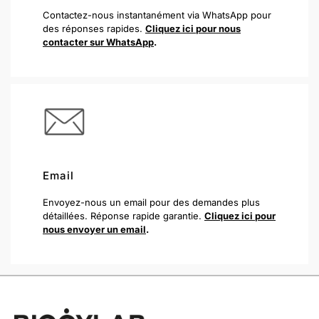
Contactez-nous instantanément via WhatsApp pour
des réponses rapides.
Cliquez ici pour nous
contacter sur WhatsApp
.
Email
Envoyez-nous un email pour des demandes plus
détaillées. Réponse rapide garantie.
Cliquez ici pour
nous envoyer un email
.