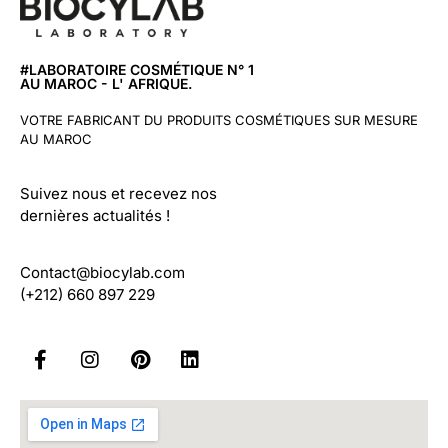
#LABORATOIRE COSMÉTIQUE N° 1
AU MAROC - L' AFRIQUE.
VOTRE FABRICANT DU PRODUITS COSMÉTIQUES SUR MESURE
AU MAROC
Suivez nous et recevez nos
dernières actualités !
Contact@biocylab.com
(+212) 660 897 229