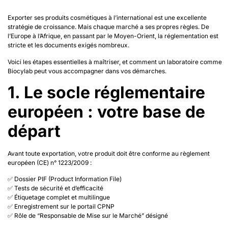
Exporter ses produits cosmétiques à l’international est une excellente
stratégie de croissance. Mais chaque marché a ses propres règles. De
l’Europe à l’Afrique, en passant par le Moyen-Orient, la réglementation est
stricte et les documents exigés nombreux.
Voici les étapes essentielles à maîtriser, et comment un laboratoire comme
Biocylab peut vous accompagner dans vos démarches.
1. Le socle réglementaire
européen : votre base de
départ
Avant toute exportation, votre produit doit être conforme au règlement
européen (CE) n° 1223/2009 :
✅ Dossier PIF (Product Information File)
✅ Tests de sécurité et d’efficacité
✅ Étiquetage complet et multilingue
✅ Enregistrement sur le portail CPNP
✅ Rôle de “Responsable de Mise sur le Marché” désigné