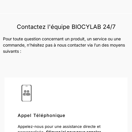
Contactez l'équipe BIOCYLAB 24/7
Pour toute question concernant un produit, un service ou une
commande, n’hésitez pas à nous contacter via l’un des moyens
suivants :
Appel Téléphonique
Appelez-nous pour une assistance directe et
personnalisée.
Cliquez ici pour nous appeler
.