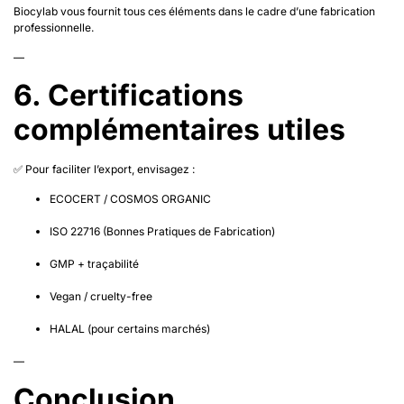
Biocylab vous fournit tous ces éléments dans le cadre d’une fabrication
professionnelle.
—
6. Certifications
complémentaires utiles
✅ Pour faciliter l’export, envisagez :
ECOCERT / COSMOS ORGANIC
ISO 22716 (Bonnes Pratiques de Fabrication)
GMP + traçabilité
Vegan / cruelty-free
HALAL (pour certains marchés)
—
Conclusion