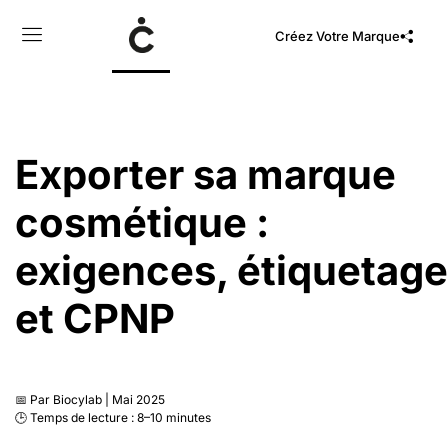
Créez Votre Marque
Exporter sa marque
cosmétique :
exigences, étiquetage
et CPNP
📅 Par Biocylab | Mai 2025
🕒 Temps de lecture : 8–10 minutes