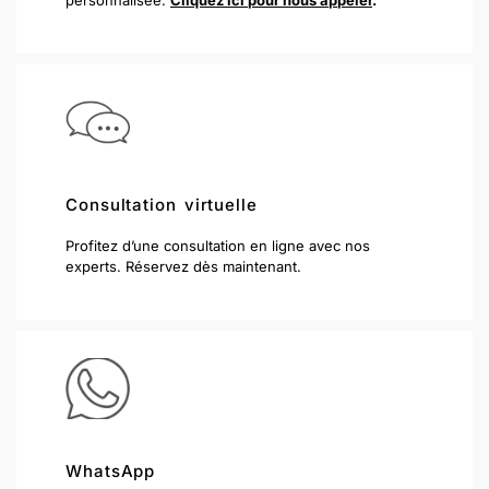
Consultation virtuelle
Profitez d’une consultation en ligne avec nos
experts. Réservez dès maintenant.
WhatsApp