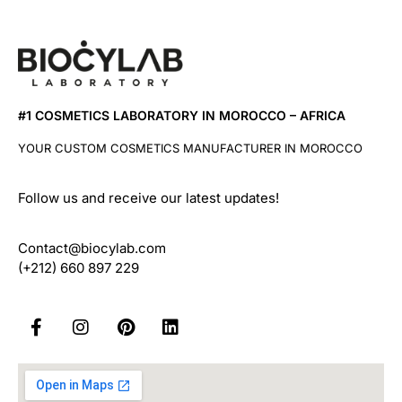
#1 COSMETICS LABORATORY IN MOROCCO – AFRICA
YOUR CUSTOM COSMETICS MANUFACTURER IN MOROCCO
Follow us and receive our latest updates!
Contact@biocylab.com
(+212) 660 897 229