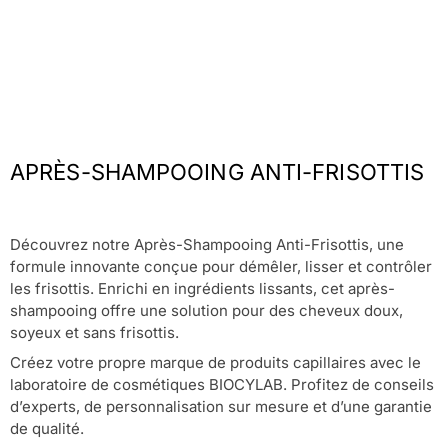
APRÈS-SHAMPOOING ANTI-FRISOTTIS
Découvrez notre Après-Shampooing Anti-Frisottis, une
formule innovante conçue pour démêler, lisser et contrôler
les frisottis. Enrichi en ingrédients lissants, cet après-
shampooing offre une solution pour des cheveux doux,
soyeux et sans frisottis.
Créez votre propre marque de produits capillaires avec le
laboratoire de cosmétiques BIOCYLAB. Profitez de conseils
d’experts, de personnalisation sur mesure et d’une garantie
de qualité.