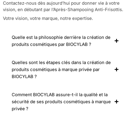
Contactez-nous dès aujourd’hui pour donner vie à votre
vision, en débutant par l’Après-Shampooing Anti-Frisottis.
Votre vision, votre marque, notre expertise.
Quelle est la philosophie derrière la création de
produits cosmétiques par BIOCYLAB ?
Quelles sont les étapes clés dans la création de
produits cosmétiques à marque privée par
BIOCYLAB ?
Comment BIOCYLAB assure-t-il la qualité et la
sécurité de ses produits cosmétiques à marque
privée ?