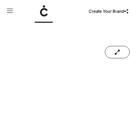
Create Your Brand