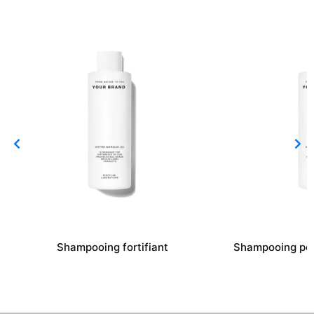
Shampooing fortifiant
Shampooing pou