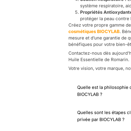
système respiratoire, ai
Propriétés Antioxydante
protéger la peau contr
Créez votre propre gamme de 
cosmétiques BIOCYLAB
. Bén
mesure et d’une garantie de q
bénéfiques pour votre bien-êt
Contactez-nous dès aujourd’h
Huile Essentielle de Romarin.
Votre vision, votre marque, no
Quelle est la philosophie
BIOCYLAB ?
Quelles sont les étapes c
privée par BIOCYLAB ?