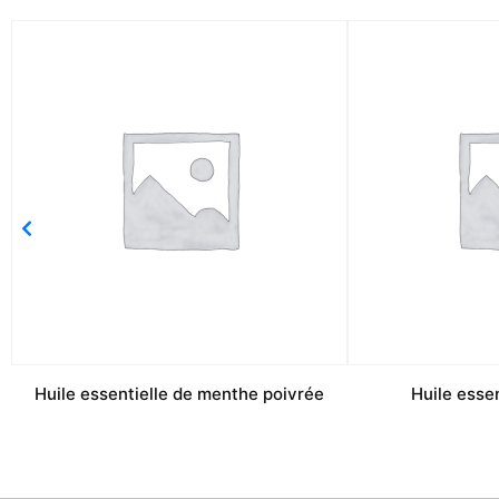
Huile essentielle de menthe poivrée
Huile esse