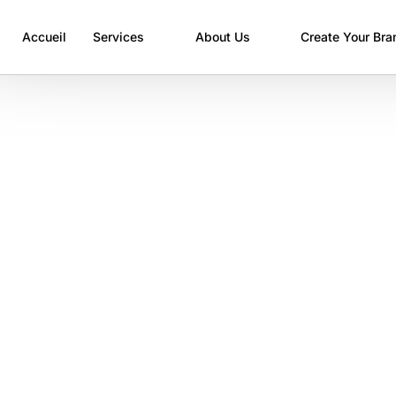
Accueil
Services
About Us
Create Your Bra