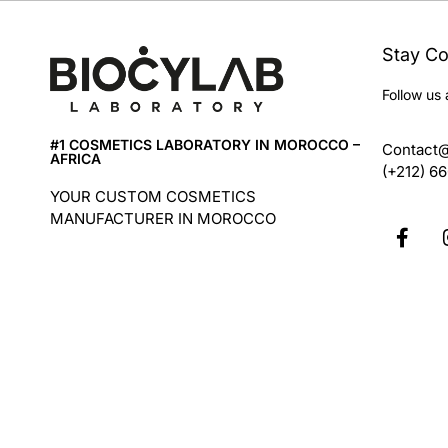
Stay C
Follow us 
#1 COSMETICS LABORATORY IN MOROCCO –
Contact
AFRICA
(+212) 6
YOUR CUSTOM COSMETICS
MANUFACTURER IN MOROCCO