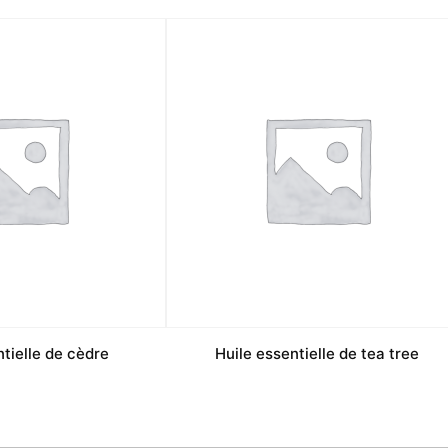
ntielle de cèdre
Huile essentielle de tea tree