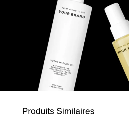
Produits Similaires