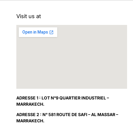
Visit us at
ADRESSE 1 : LOT N°9 QUARTIER INDUSTRIEL –
MARRAKECH.
ADRESSE 2 : N° 581 ROUTE DE SAFI – AL MASSAR –
MARRAKECH.