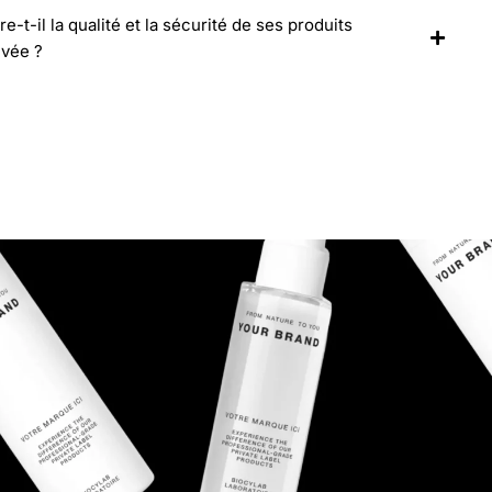
-il la qualité et la sécurité de ses produits
ivée ?