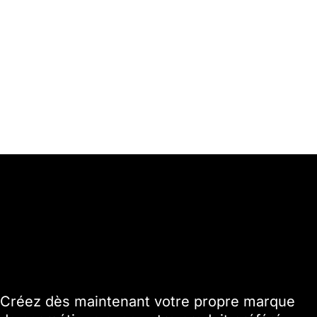
Créez dès maintenant votre propre marque