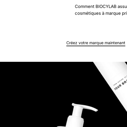
Comment BIOCYLAB assure-t
cosmétiques à marque pr
Créez votre marque maintenant