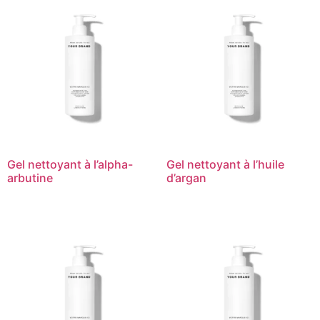
Gel nettoyant à l’alpha-
Gel nettoyant à l’huile
arbutine
d’argan