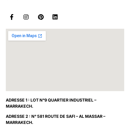
ADRESSE 1 : LOT N°9 QUARTIER INDUSTRIEL –
MARRAKECH.
ADRESSE 2 : N° 581 ROUTE DE SAFI – AL MASSAR –
MARRAKECH.