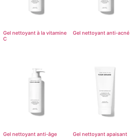
Gel nettoyant à la vitamine
Gel nettoyant anti-acné
C
Gel nettoyant anti-âge
Gel nettoyant apaisant