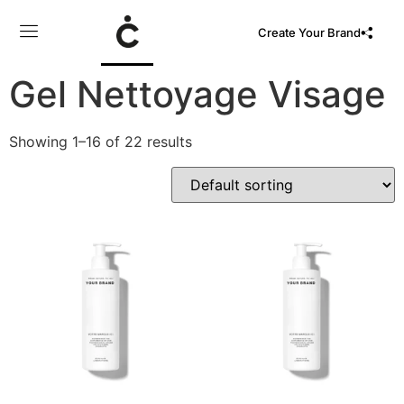
Create Your Brand
Gel Nettoyage Visage
Showing 1–16 of 22 results