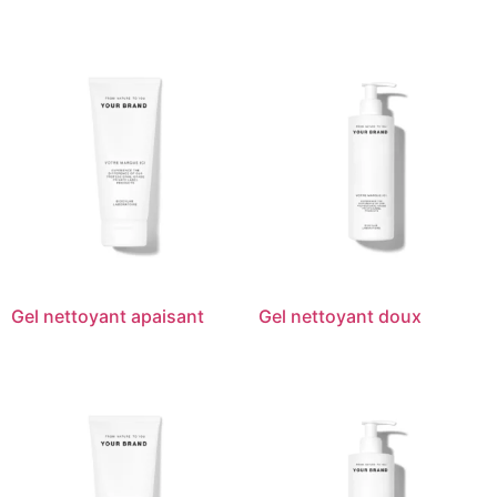
Gel nettoyant apaisant
Gel nettoyant doux