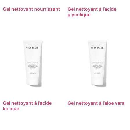
Gel nettovant nourrissant
Gel nettoyant à l’acide
glycolique
Gel nettoyant à l’acide
Gel nettoyant à l’aloe vera
kojique